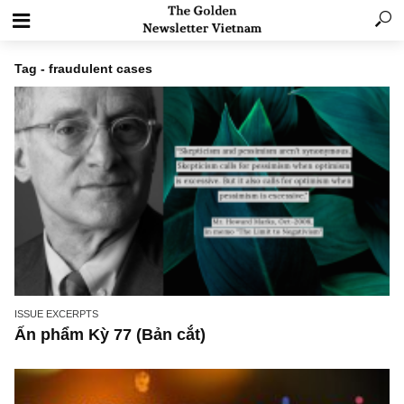
Tag - fraudulent cases
ISSUE EXCERPTS
Ấn phẩm Kỳ 77 (Bản cắt)