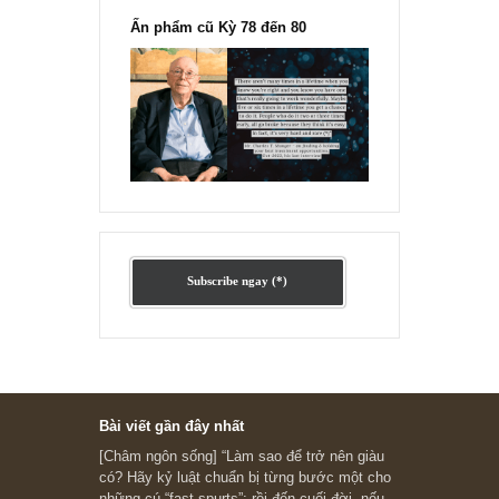
Ấn phẩm cũ Kỳ 78 đến 80