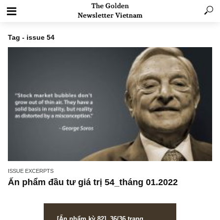
Tag - issue 54
ISSUE EXCERPTS
Ấn phẩm đầu tư giá trị 54_tháng 01.2022