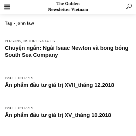
Tag - john law
PERSONS, HISTORIES & TALES
Chuyện ngắn: Ngài Isaac Newton và bong b
South Sea Company
ISSUE EXCERPTS
Ấn phẩm đầu tư giá trị XVII_tháng 12.2018
ISSUE EXCERPTS
Ấn phẩm đầu tư giá trị XV_tháng 10.2018