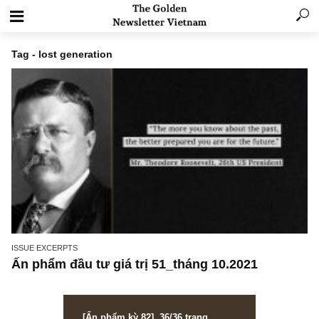
Tag - lost generation
ISSUE EXCERPTS
Ấn phẩm đầu tư giá trị 51_tháng 10.2021