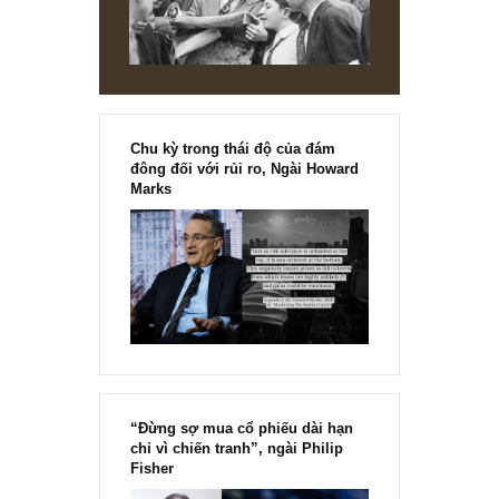
Chu kỳ trong thái độ của đám
đông đối với rủi ro, Ngài Howard
Marks