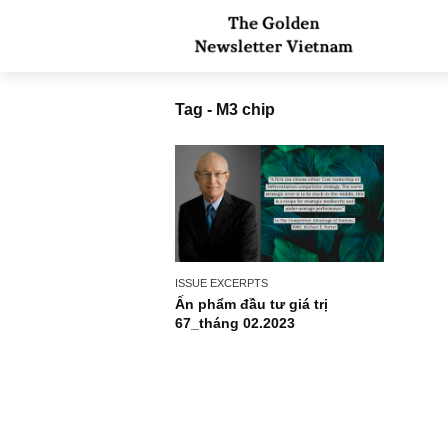
Tag - M3 chip
ISSUE EXCERPTS
Ấn phẩm đầu tư giá trị
67_tháng 02.2023