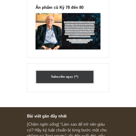
Ấn phẩm cũ Kỳ 78 đến 80