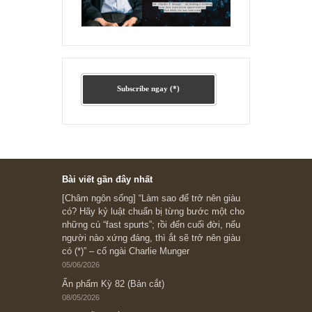
Ấn phẩm cũ Kỳ 78 đến 80
Subscribe ngay (*)
Bài viết gần đây nhất