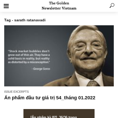
Tag - sarath ratanavadi
ISSUE EXCERPTS
Ấn phẩm đầu tư giá trị 54_tháng 01.2022