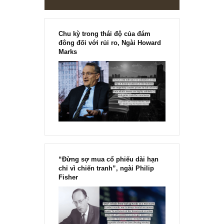
Chu kỳ trong thái độ của đám
đông đối với rủi ro, Ngài Howard
Marks