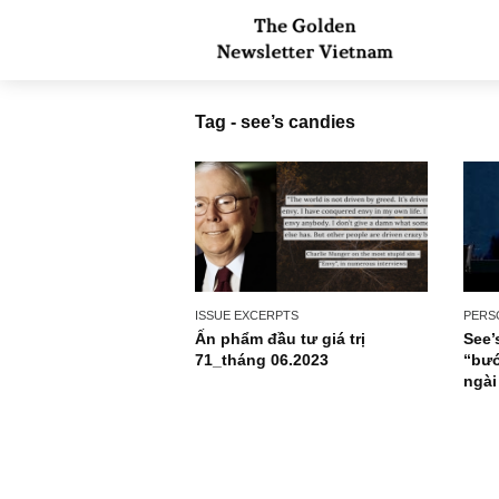
Tag - see’s candies
ISSUE EXCERPTS
Ấn phẩm đầu tư giá trị
71_tháng 06.2023