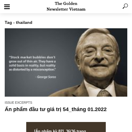
Tag - thailand
ISSUE EXCERPTS
Ấn phẩm đầu tư giá trị 54_tháng 01.2022