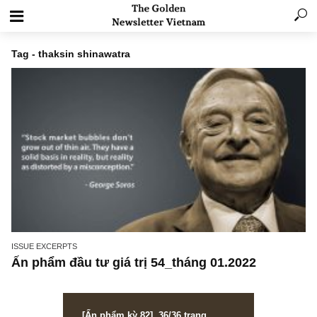
Tag - thaksin shinawatra
ISSUE EXCERPTS
Ấn phẩm đầu tư giá trị 54_tháng 01.2022