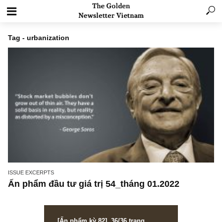
Tag - urbanization
ISSUE EXCERPTS
Ấn phẩm đầu tư giá trị 54_tháng 01.2022