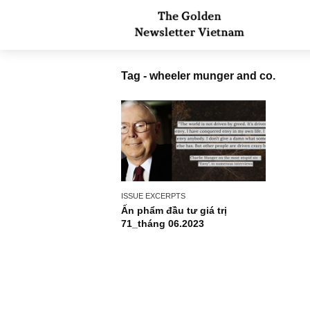
Tag - wheeler munger and co.
ISSUE EXCERPTS
Ấn phẩm đầu tư giá trị
71_tháng 06.2023