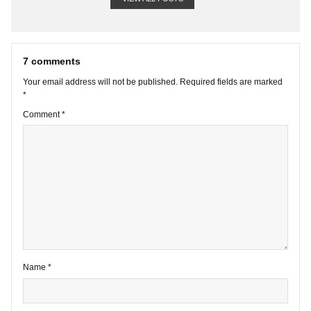
VIEW ALL POSTS
7 comments
Your email address will not be published.
Required fields are marke
*
Comment
*