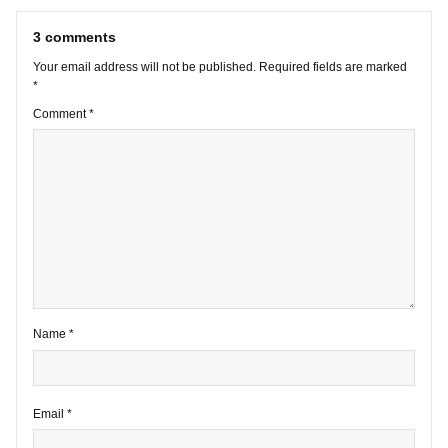
VIEW ALL POSTS
3 comments
Your email address will not be published.
Required fields are marke
*
Comment
*