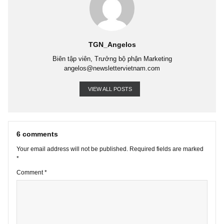
TGN_Angelos
Biên tập viên, Trưởng bộ phận Marketing
angelos@newslettervietnam.com
VIEW ALL POSTS
6 comments
Your email address will not be published.
Required fields are marke