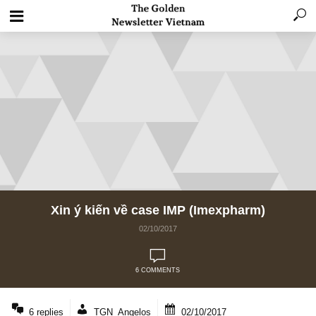
Xin ý kiến về case IMP (Imexpharm)
02/10/2017
6 COMMENTS