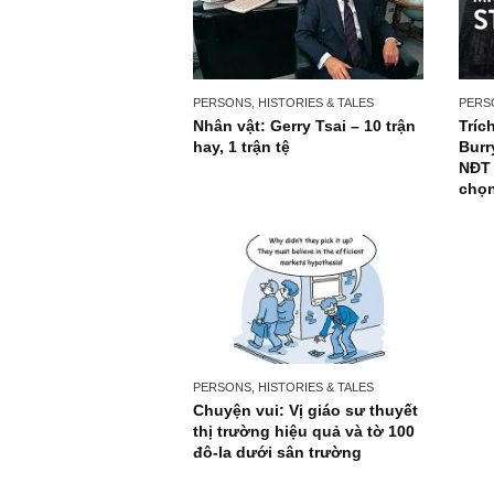
PERSONS, HISTORIES & TALES
Nhân vật: Gerry Tsai – 10 trận
hay, 1 trận tệ
PERSONS, HISTORIES & TALES