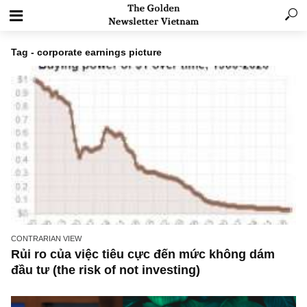
Tag - corporate earnings picture
CONTRARIAN VIEW
Rủi ro của việc tiêu cực đến mức không dám
đầu tư (the risk of not investing)