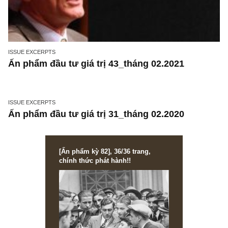
ISSUE EXCERPTS
Ấn phẩm đầu tư giá trị 43_tháng 02.2021
ISSUE EXCERPTS
Ấn phẩm đầu tư giá trị 31_tháng 02.2020
[Ấn phẩm kỳ 82], 36/36 trang,