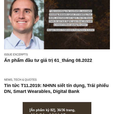
ISSUE EXCERPTS
Ấn phẩm đầu tư giá trị 61_tháng 08.2022
NEWS, TECH & QUOTES
Tin tức T11.2019: NHNN siết tín dụng, Trái ph