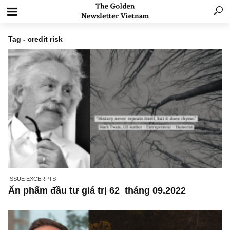
Tag - credit risk
ISSUE EXCERPTS
Ấn phẩm đầu tư giá trị 62_tháng 09.2022