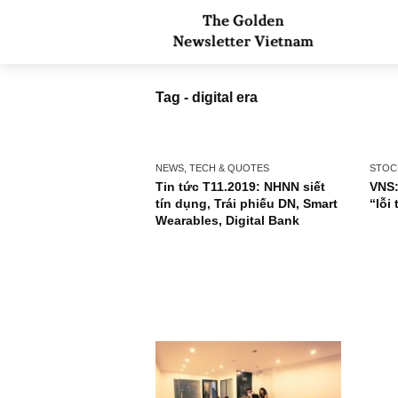
Tag - digital era
NEWS, TECH & QUOTES
Tin tức T11.2019: NHNN siết
tín dụng, Trái phiếu DN, Smart
Wearables, Digital Bank