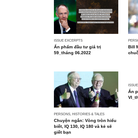
ISSUE EXCERPTS
Ấn phẩm đầu tư giá trị
59_tháng 06.2022