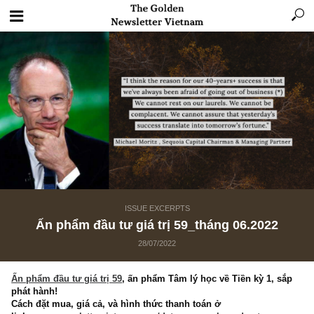
ISSUE EXCERPTS
Ấn phẩm đầu tư giá trị 59_tháng 06.2022
28/07/2022
Ấn phẩm đầu tư giá trị 59
, ấn phẩm Tâm lý học về Tiền kỳ 1, 