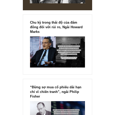
Chu kỳ trong thái độ của đám
đông đối với rủi ro, Ngài Howard
Marks