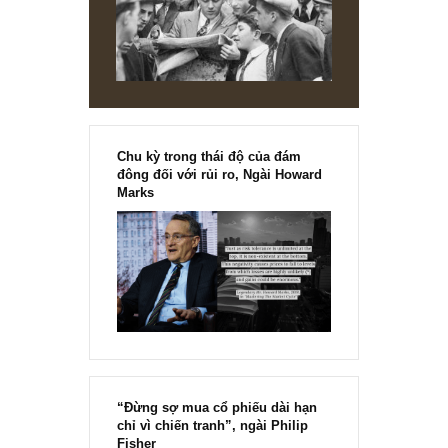
Chu kỳ trong thái độ của đám
đông đối với rủi ro, Ngài Howard
Marks