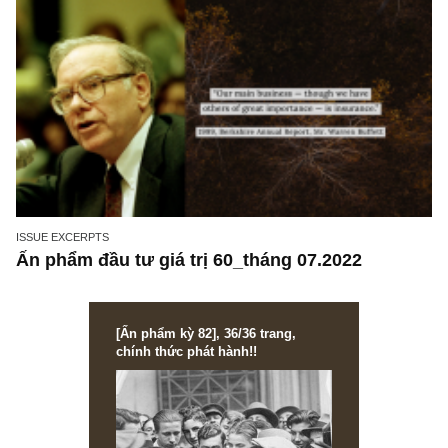
ISSUE EXCERPTS
Ấn phẩm đầu tư giá trị 60_tháng 07.2022
[Ấn phẩm kỳ 82], 36/36 trang,
chính thức phát hành!!