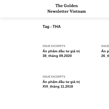
Tag - THA
ISSUE EXCERPTS
Ấn phẩm đầu tư giá trị
38_tháng 09.2020
ISSUE EXCERPTS
Ấn phẩm đầu tư giá trị
XVI_tháng 11.2018