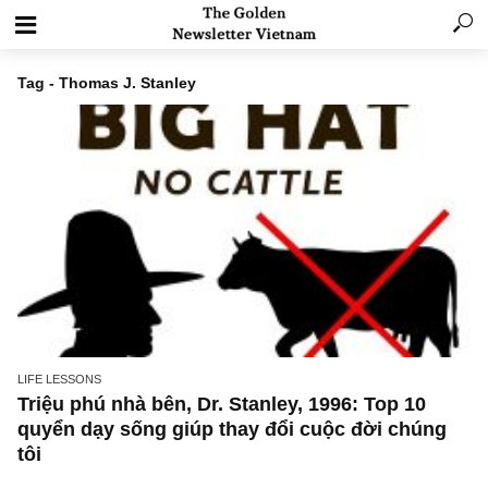
Tag - Thomas J. Stanley
LIFE LESSONS
Triệu phú nhà bên, Dr. Stanley, 1996: Top 10
quyển dạy sống giúp thay đổi cuộc đời chún