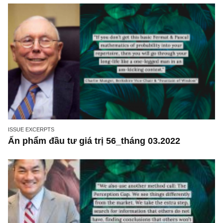
tôi
ISSUE EXCERPTS
Ấn phẩm đầu tư giá trị 56_tháng 03.2022