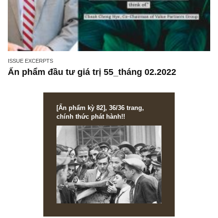
ISSUE EXCERPTS
Ấn phẩm đầu tư giá trị 55_tháng 02.2022
[Ấn phẩm kỳ 82], 36/36 trang,
chính thức phát hành!!