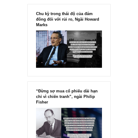
Chu kỳ trong thái độ của đám
đông đối với rủi ro, Ngài Howard
Marks