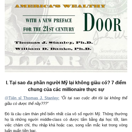
I. Tại sao đa phần người Mỹ lại không giàu có? 7 
chung của các millionaire thực sự