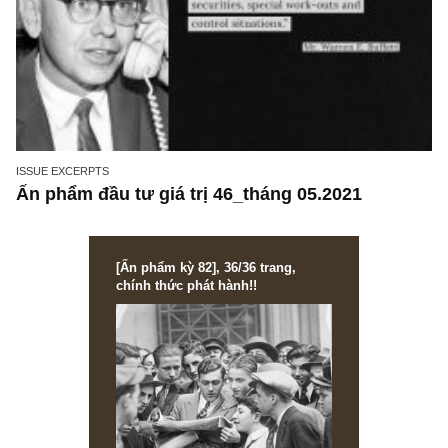
ISSUE EXCERPTS
Ấn phẩm đầu tư giá trị 46_tháng 05.2021
[Ấn phẩm kỳ 82], 36/36 trang,
chính thức phát hành!!