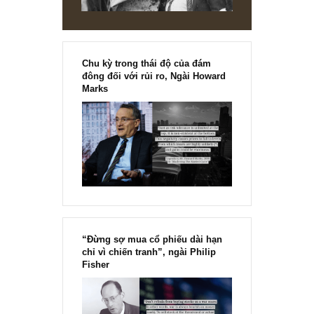
Chu kỳ trong thái độ của đám
đông đối với rủi ro, Ngài Howard
Marks