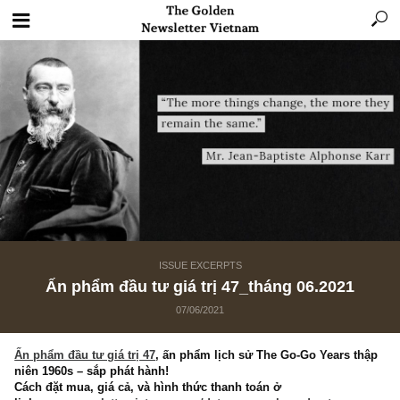
ISSUE EXCERPTS
Ấn phẩm đầu tư giá trị 47_tháng 06.2021
07/06/2021
Ấn phẩm đầu tư giá trị 47
,
ấn phẩm lịch sử The Go-Go Years t