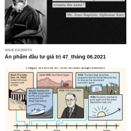
ISSUE EXCERPTS
Ấn phẩm đầu tư giá trị 51_tháng 10.2021
ISSUE EXCERPTS