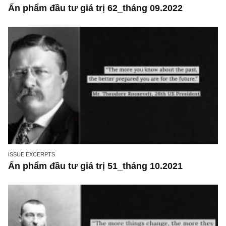
ISSUE EXCERPTS
Ấn phẩm đầu tư giá trị 62_tháng 09.2022