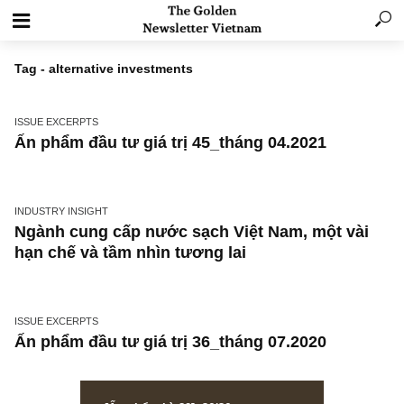
Tag - alternative investments
ISSUE EXCERPTS
Ấn phẩm đầu tư giá trị 45_tháng 04.2021
INDUSTRY INSIGHT
Ngành cung cấp nước sạch Việt Nam, một và
hạn chế và tầm nhìn tương lai
ISSUE EXCERPTS
Ấn phẩm đầu tư giá trị 36_tháng 07.2020