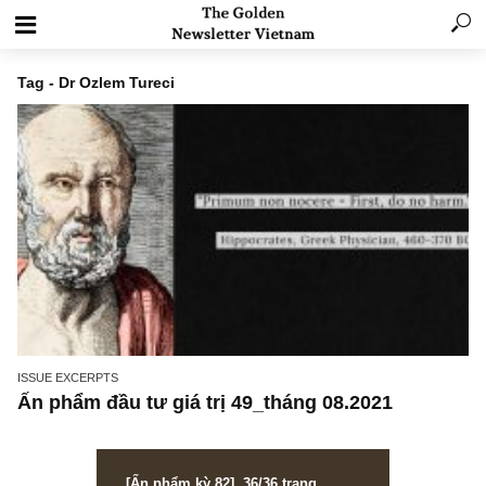
Tag - Dr Ozlem Tureci
ISSUE EXCERPTS
Ấn phẩm đầu tư giá trị 49_tháng 08.2021