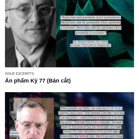
ISSUE EXCERPTS
Ấn phẩm Kỳ 77 (Bản cắt)