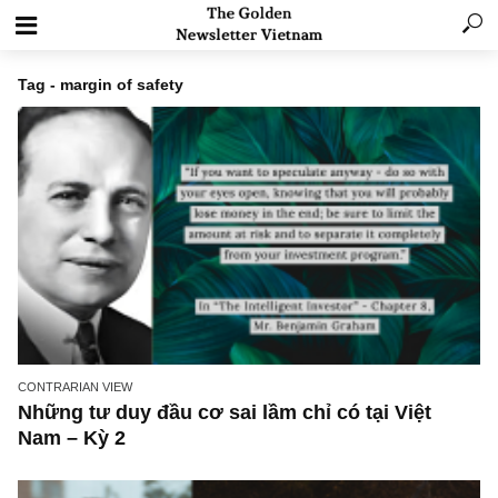
Tag - margin of safety
CONTRARIAN VIEW
Những tư duy đầu cơ sai lầm chỉ có tại Việt
Nam – Kỳ 2