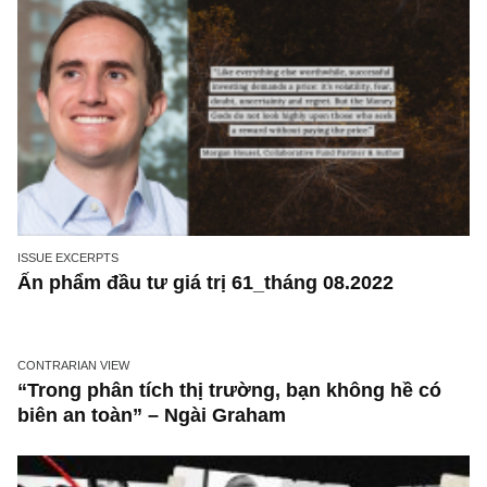
ISSUE EXCERPTS
Ấn phẩm đầu tư giá trị 61_tháng 08.2022
CONTRARIAN VIEW