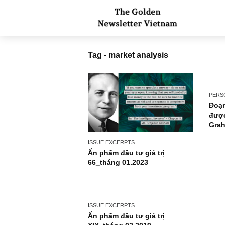
Tag - market analysis
ISSUE EXCERPTS
Ấn phẩm đầu tư giá trị
66_tháng 01.2023