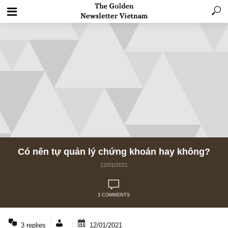
Có nên tự quản lý chứng khoán hay khôn
12/01/2021
3 COMMENTS