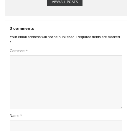
VIEW ALL POSTS
3 comments
Your email address will not be published.
Required fields are marke
*
Comment
*