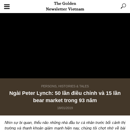
PERSONS, HISTORIES & TALES
Ngài Peter Lynch: 50 lần điều chỉnh và 15 l
bear market trong 93 năm
18/01/2019