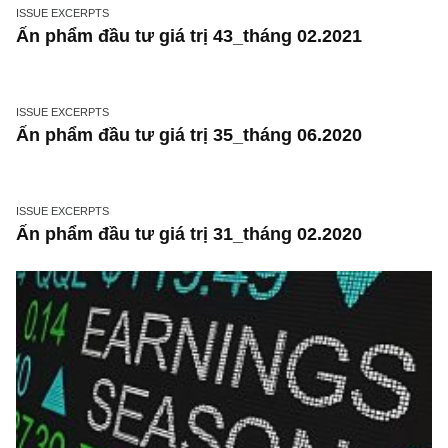
ISSUE EXCERPTS
Ấn phẩm đầu tư giá trị 43_tháng 02.2021
ISSUE EXCERPTS
Ấn phẩm đầu tư giá trị 35_tháng 06.2020
ISSUE EXCERPTS
Ấn phẩm đầu tư giá trị 31_tháng 02.2020