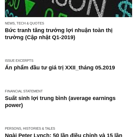
NEWS, TECH & QUOTES
Bức tranh tăng trưởng lợi nhuận toàn thị
trường (Cập nhật Q1-2019)
ISSUE EXCERPTS
Ấn phẩm đầu tư giá trị XXII_tháng 05.2019