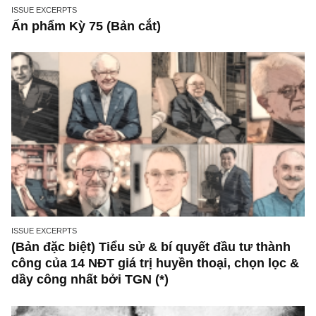
ISSUE EXCERPTS
Ấn phẩm Kỳ 75 (Bản cắt)