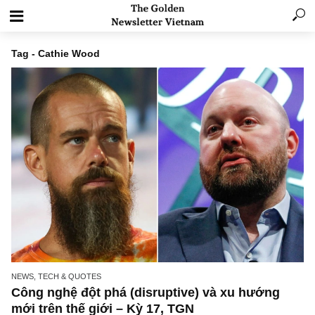
Tag - Cathie Wood
NEWS, TECH & QUOTES