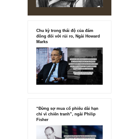
Chu kỳ trong thái độ của đám
đông đối với rủi ro, Ngài Howard
Marks