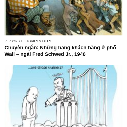
PERSONS, HISTORIES & TALES
Chuyện ngắn: Những hạng khách hàng ở ph
Wall – ngài Fred Schwed Jr., 1940