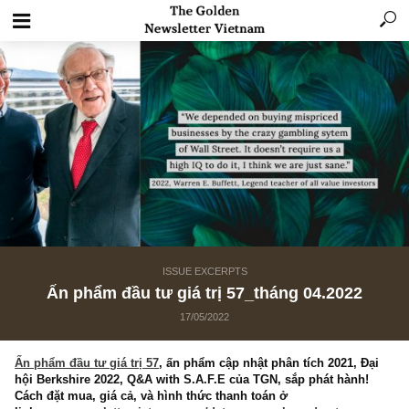
ISSUE EXCERPTS
Ấn phẩm đầu tư giá trị 57_tháng 04.2022
17/05/2022
Ấn phẩm đầu tư giá trị 57
, ấn phẩm cập nhật phân tích 2021, Đ