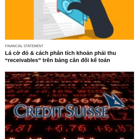
FINANCIAL STATEMENT
Lá cờ đỏ & cách phân tích khoản phải thu
“receivables” trên bảng cân đối kế toán