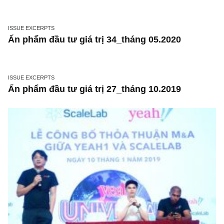
ISSUE EXCERPTS
Ấn phẩm đầu tư giá trị 43_tháng 02.2021
ISSUE EXCERPTS
Ấn phẩm đầu tư giá trị 34_tháng 05.2020
ISSUE EXCERPTS
Ấn phẩm đầu tư giá trị 27_tháng 10.2019