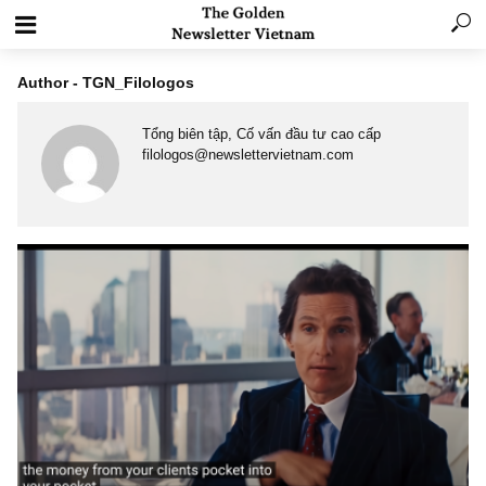
Author - TGN_Filologos
Tổng biên tập, Cố vấn đầu tư cao cấp
filologos@newslettervietnam.com