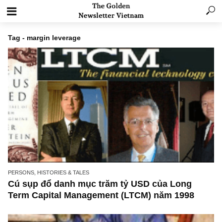
Tag - margin leverage
PERSONS, HISTORIES & TALES
Cú sụp đổ danh mục trăm tỷ USD của Long
Term Capital Management (LTCM) năm 1998