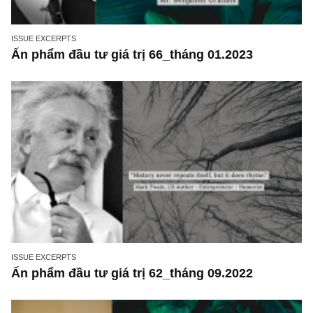
ISSUE EXCERPTS
Ấn phẩm đầu tư giá trị 66_tháng 01.2023