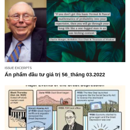
ISSUE EXCERPTS
Ấn phẩm đầu tư giá trị 62_tháng 09.2022