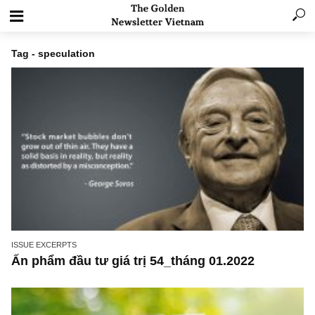
Tag - speculation
ISSUE EXCERPTS
Ấn phẩm đầu tư giá trị 54_tháng 01.2022