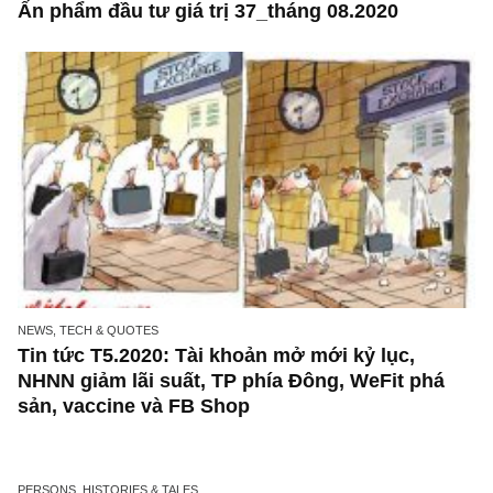
Ấn phẩm đầu tư giá trị 40_tháng 11.2020
ISSUE EXCERPTS
Ấn phẩm đầu tư giá trị 37_tháng 08.2020
NEWS, TECH & QUOTES