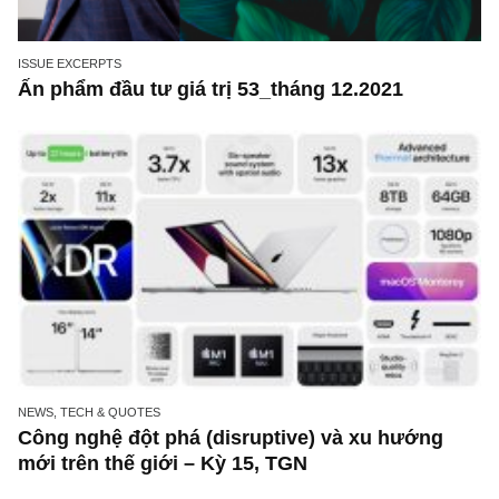
Công nghệ đột phá (disruptive) và xu hướng
mới trên thế giới – Kỳ 17, TGN
ISSUE EXCERPTS
Ấn phẩm đầu tư giá trị 53_tháng 12.2021