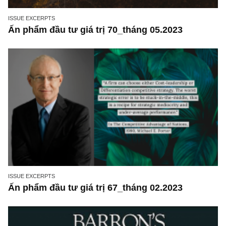
ISSUE EXCERPTS
Ấn phẩm đầu tư giá trị 70_tháng 05.2023